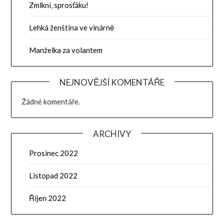
Zmlkni, sprosťáku!
Lehká ženština ve vinárně
Manželka za volantem
NEJNOVĚJŠÍ KOMENTÁŘE
Žádné komentáře.
ARCHIVY
Prosinec 2022
Listopad 2022
Říjen 2022