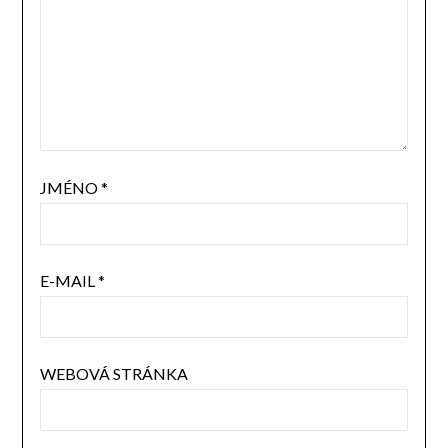
JMÉNO
*
E-MAIL
*
WEBOVÁ STRÁNKA