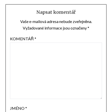
Napsat komentář
Vaše e-mailová adresa nebude zveřejněna.
Vyžadované informace jsou označeny
*
KOMENTÁŘ
*
JMÉNO
*