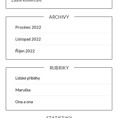
Žádné komentáře.
ARCHIVY
Prosinec 2022
Listopad 2022
Říjen 2022
RUBRIKY
Lidské příběhy
Maruška
Ona a ona